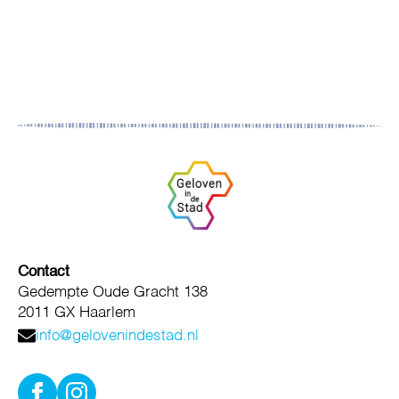
Contact
Gedempte Oude Gracht 138
2011 GX Haarlem
info@gelovenindestad.nl