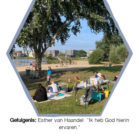
Getuigenis:
Esther van Haandel: “Ik heb God hierin
ervaren.”