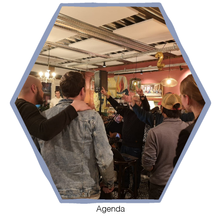
Agenda