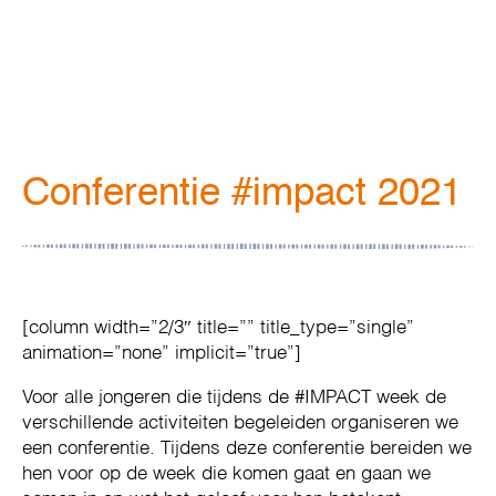
Conferentie #impact 2021
[column width=”2/3″ title=”” title_type=”single”
animation=”none” implicit=”true”]
Voor alle jongeren die tijdens de #IMPACT week de
verschillende activiteiten begeleiden organiseren we
een conferentie. Tijdens deze conferentie bereiden we
hen voor op de week die komen gaat en gaan we