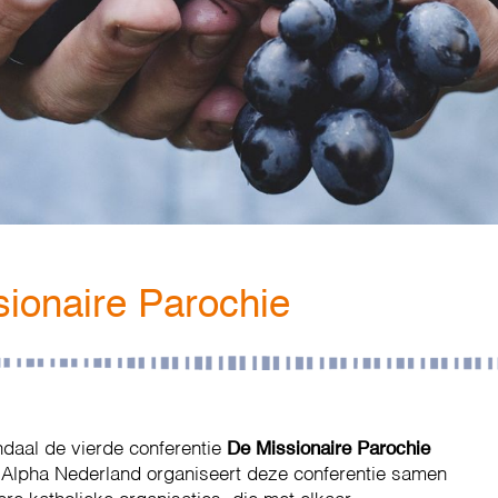
sionaire Parochie
daal de vierde conferentie
De Missionaire Parochie
 Alpha Nederland organiseert deze conferentie samen