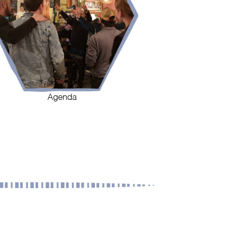
Agenda