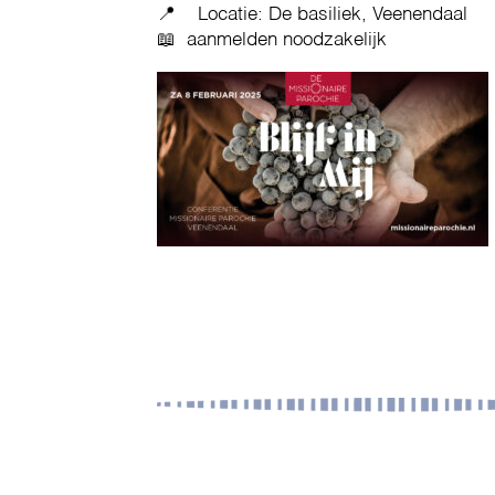
📍 Locatie: De basiliek, Veenendaal
📖 aanmelden noodzakelijk