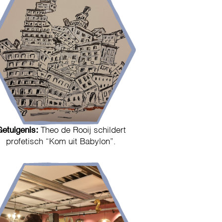
Getuigenis:
Theo de Rooij schildert
profetisch “Kom uit Babylon”.