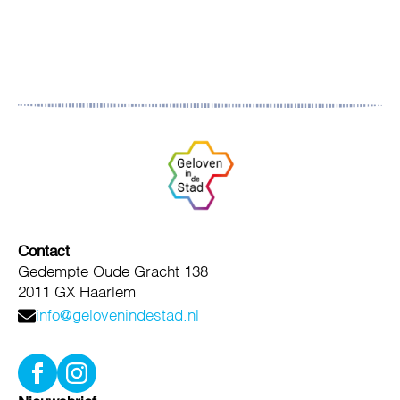
Contact
Gedempte Oude Gracht 138
2011 GX Haarlem
info@gelovenindestad.nl