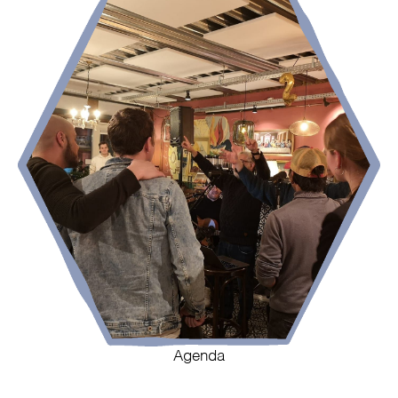
Agenda