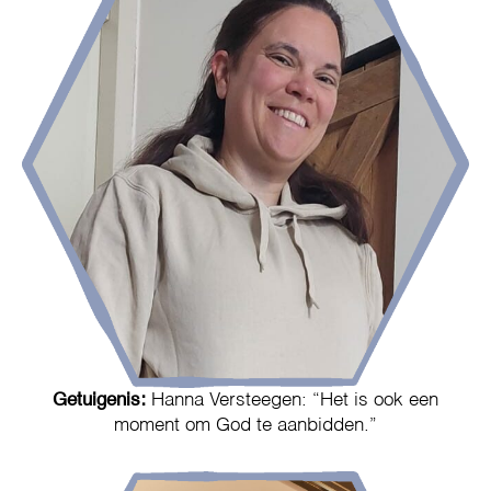
Getuigenis:
Hanna Versteegen: “Het is ook een
moment om God te aanbidden.”