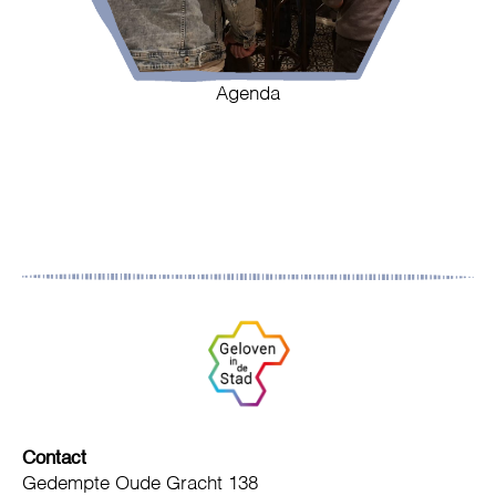
Agenda
Contact
Gedempte Oude Gracht 138