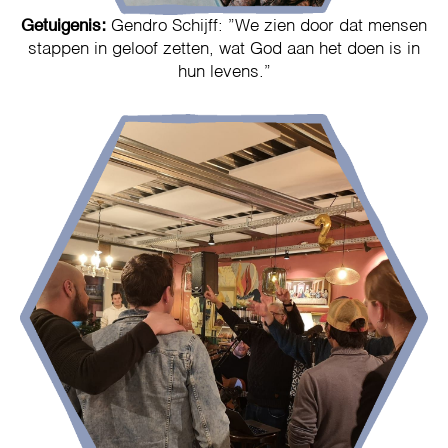
Getuigenis:
Gendro Schijff: ”We zien door dat mensen
stappen in geloof zetten, wat God aan het doen is in
hun levens.”