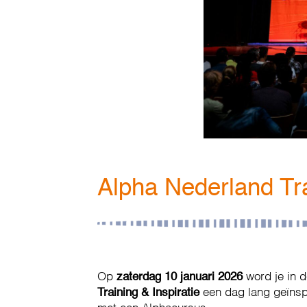
Alpha Nederland Tra
Op
zaterdag 10 januari 2026
word je in d
Training & Inspiratie
een dag lang geïnspi