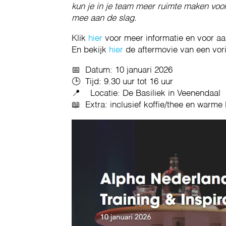
kun je in je team meer ruimte maken voo
mee aan de slag.
Klik
hier
voor meer informatie en voor a
En bekijk
hier
de aftermovie van een vori
📅 Datum: 10 januari 2026
🕒 Tijd: 9.30 uur tot 16 uur
📍 Locatie: De Basiliek in Veenendaal
📖 Extra: inclusief koffie/thee en warme