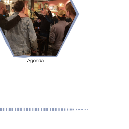
Agenda