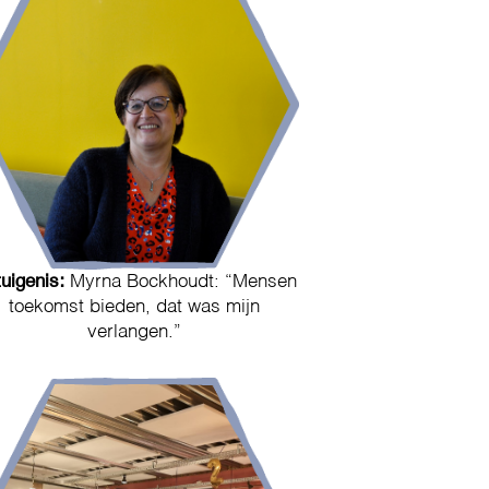
uigenis:
Myrna Bockhoudt: “Mensen
toekomst bieden, dat was mijn
verlangen.”