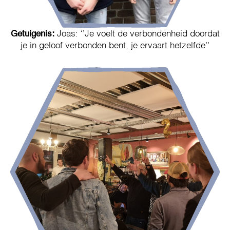
Getuigenis:
Joas: ‘’Je voelt de verbondenheid doordat
je in geloof verbonden bent, je ervaart hetzelfde’’