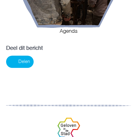
Agenda
Deel dit bericht
Delen