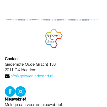
Contact
Gedempte Oude Gracht 138
2011 GX Haarlem
info@gelovenindestad.nl
Nieuwsbrief
Meld je aan voor de nieuwsbrief.