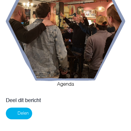
Agenda
Deel dit bericht
Delen