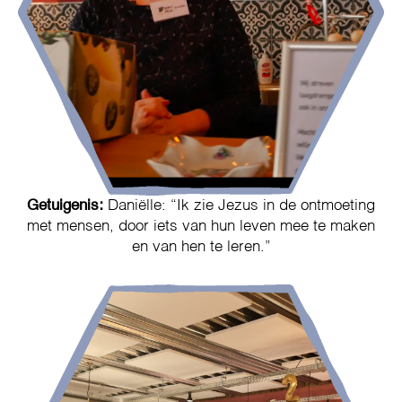
Getuigenis:
Daniëlle: “Ik zie Jezus in de ontmoeting
met mensen, door iets van hun leven mee te maken
en van hen te leren.”