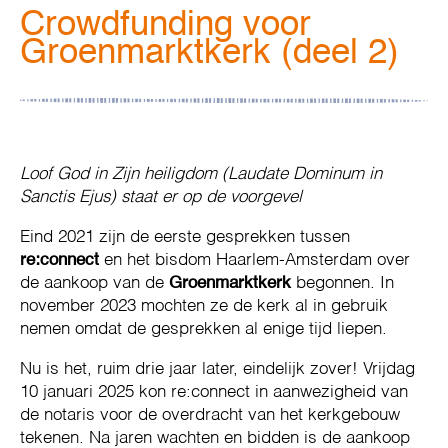
Crowdfunding voor
Groenmarktkerk (deel 2)
Loof God in Zijn heiligdom (Laudate Dominum in
Sanctis Ejus) staat er op de voorgevel
Eind 2021 zijn de eerste gesprekken tussen
re:connect
en het bisdom Haarlem-Amsterdam over
de aankoop van de
Groenmarktkerk
begonnen. In
november 2023 mochten ze de kerk al in gebruik
nemen omdat de gesprekken al enige tijd liepen.
Nu is het, ruim drie jaar later, eindelijk zover! Vrijdag
10 januari 2025 kon re:connect in aanwezigheid van
de notaris voor de overdracht van het kerkgebouw
tekenen. Na jaren wachten en bidden is de aankoop