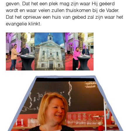
geven. Dat het een plek mag zijn waar Hij geëerd
wordt en waar velen zullen thuiskomen bij de Vader.
Dat het opnieuw een huis van gebed zal zijn waar het
evangelie klinkt.