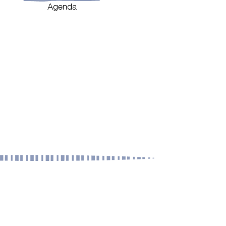
Agenda