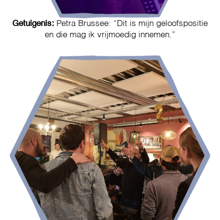
Getuigenis:
Petra Brussee: “Dit is mijn geloofspositie
en die mag ik vrijmoedig innemen.”