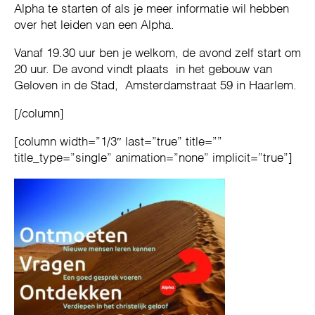
Alpha te starten of als je meer informatie wil hebben
over het leiden van een Alpha.
Vanaf 19.30 uur ben je welkom, de avond zelf start om
20 uur. De avond vindt plaats in het gebouw van
Geloven in de Stad, Amsterdamstraat 59 in Haarlem.
[/column]
[column width=”1/3″ last=”true” title=””
title_type=”single” animation=”none” implicit=”true”]