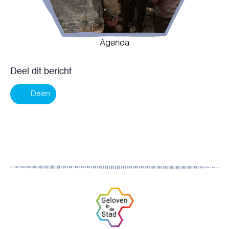
Agenda
Deel dit bericht
Delen