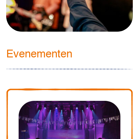
Evenementen