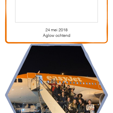
24 mei 2018
Aglow ochtend