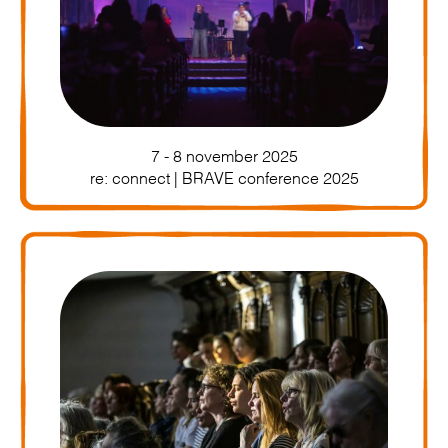
7 - 8 november 2025
re: connect | BRAVE conference 2025