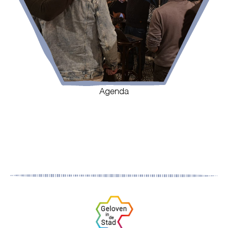
Agenda