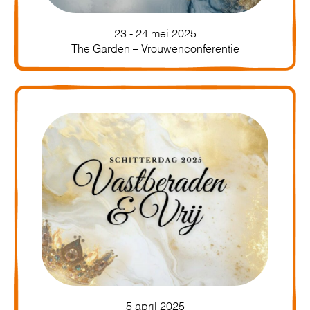
23 - 24 mei 2025
The Garden – Vrouwenconferentie
5 april 2025