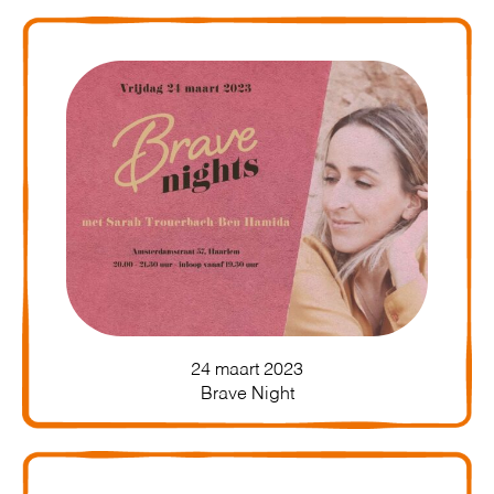
24 maart 2023
Brave Night