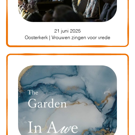
21 juni 2025
Oosterkerk | Vrouwen zingen voor vrede