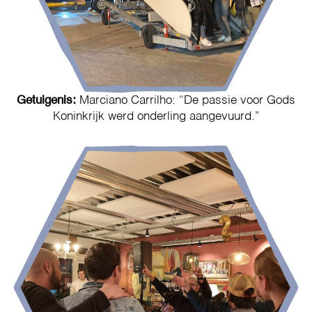
Getuigenis:
Marciano Carrilho: “De passie voor Gods
Koninkrijk werd onderling aangevuurd.”