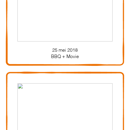
25 mei 2018
BBQ + Movie