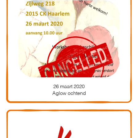
26 maart 2020
Aglow ochtend