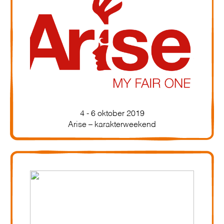
4 - 6 oktober 2019
Arise – karakterweekend