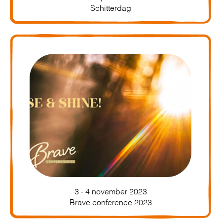
Schitterdag
3 - 4 november 2023
Brave conference 2023