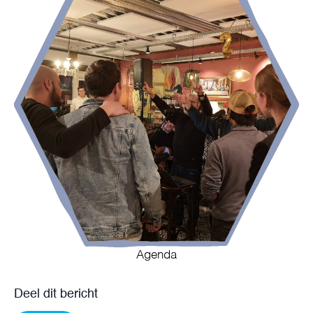
Agenda
Deel dit bericht