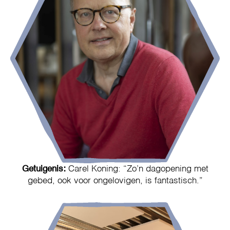
Getuigenis:
Carel Koning: “Zo’n dagopening met
gebed, ook voor ongelovigen, is fantastisch.”