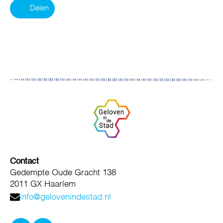
Delen
Contact
Gedempte Oude Gracht 138
2011 GX Haarlem
info@gelovenindestad.nl