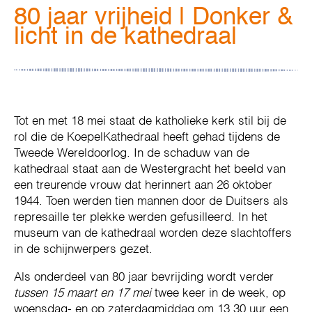
80 jaar vrijheid | Donker &
licht in de kathedraal
Tot en met 18 mei staat de katholieke kerk stil bij de
rol die de KoepelKathedraal heeft gehad tijdens de
Tweede Wereldoorlog. In de schaduw van de
kathedraal staat aan de Westergracht het beeld van
een treurende vrouw dat herinnert aan 26 oktober
1944. Toen werden tien mannen door de Duitsers als
represaille ter plekke werden gefusilleerd. In het
museum van de kathedraal worden deze slachtoffers
in de schijnwerpers gezet.
Als onderdeel van 80 jaar bevrijding wordt verder
tussen 15 maart en 17 mei
twee keer in de week, op
woensdag- en op zaterdagmiddag om 13.30 uur een