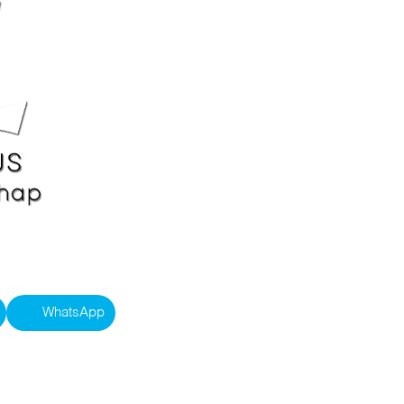
WhatsApp