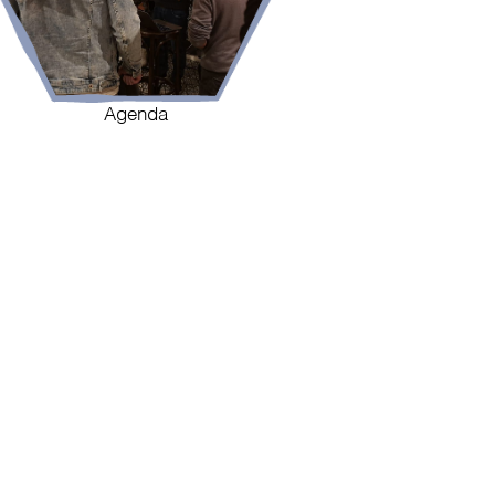
Agenda