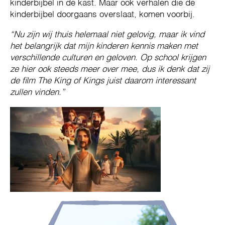
kinderbijbel in de kast. Maar ook verhalen die de
kinderbijbel doorgaans overslaat, komen voorbij.
“Nu zijn wij thuis helemaal niet gelovig, maar ik vind
het belangrijk dat mijn kinderen kennis maken met
verschillende culturen en geloven. Op school krijgen
ze hier ook steeds meer over mee, dus ik denk dat zij
de film The King of Kings juist daarom interessant
zullen vinden.”