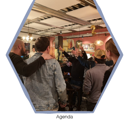
Agenda