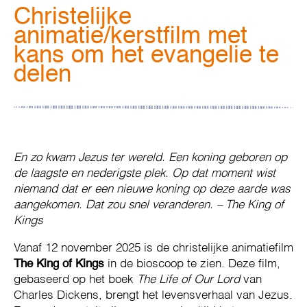
Christelijke
animatie/kerstfilm met
kans om het evangelie te
delen
En zo kwam Jezus ter wereld. Een koning geboren op
de laagste en nederigste plek. Op dat moment wist
niemand dat er een nieuwe koning op deze aarde was
aangekomen. Dat zou snel veranderen. – The King of
Kings
Vanaf 12 november 2025 is de christelijke animatiefilm
The King of Kings
in de bioscoop te zien. Deze film,
gebaseerd op het boek
The Life of Our Lord
van
Charles Dickens, brengt het levensverhaal van Jezus.