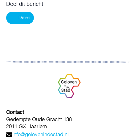
Deel dit bericht
Delen
Contact
Gedempte Oude Gracht 138
2011 GX Haarlem
info@gelovenindestad.nl