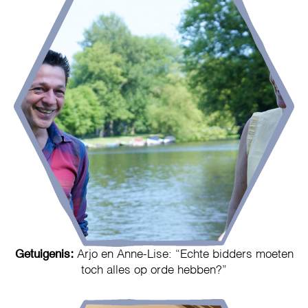
Getuigenis:
Arjo en Anne-Lise: “Echte bidders moeten
toch alles op orde hebben?”