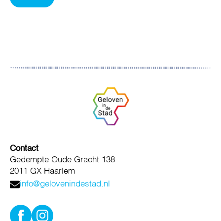
Contact
Gedempte Oude Gracht 138
2011 GX Haarlem
info@gelovenindestad.nl