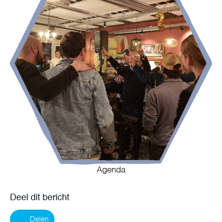
Agenda
Deel dit bericht
Delen