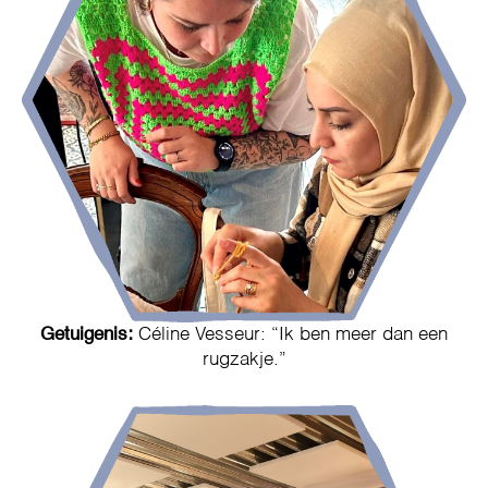
Getuigenis:
Céline Vesseur: “Ik ben meer dan een
rugzakje.”