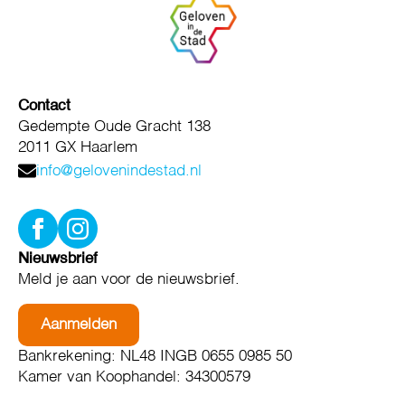
Contact
Gedempte Oude Gracht 138
2011 GX Haarlem
info@gelovenindestad.nl
Nieuwsbrief
Meld je aan voor de nieuwsbrief.
Aanmelden
Bankrekening: NL48 INGB 0655 0985 50
Kamer van Koophandel: 34300579