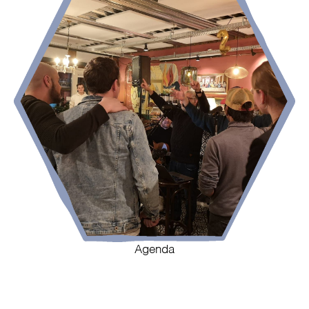
Agenda