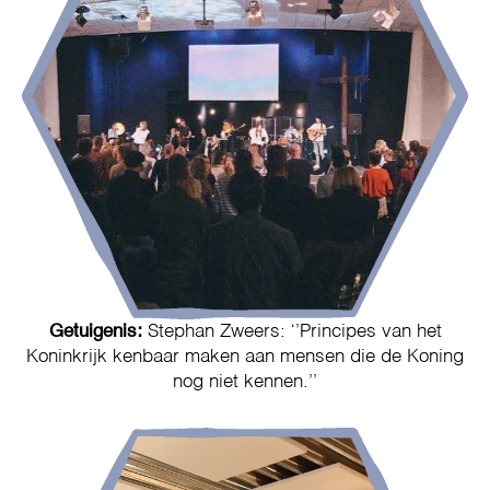
Getuigenis:
Stephan Zweers: ‘’Principes van het
Koninkrijk kenbaar maken aan mensen die de Koning
nog niet kennen.’’