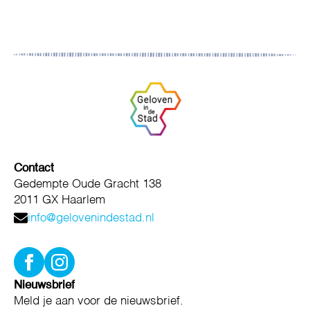
Contact
Gedempte Oude Gracht 138
2011 GX Haarlem
info@gelovenindestad.nl
Nieuwsbrief
Meld je aan voor de nieuwsbrief.