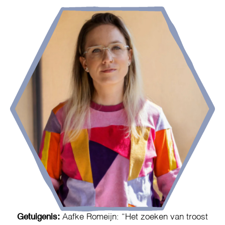
Getuigenis:
Aafke Romeijn: “Het zoeken van troost