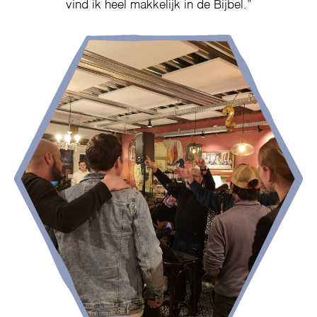
vind ik heel makkelijk in de Bijbel.”