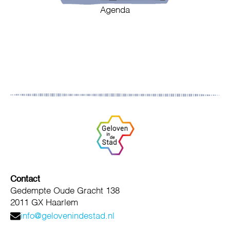
Agenda
Contact
Gedempte Oude Gracht 138
2011 GX Haarlem
info@gelovenindestad.nl