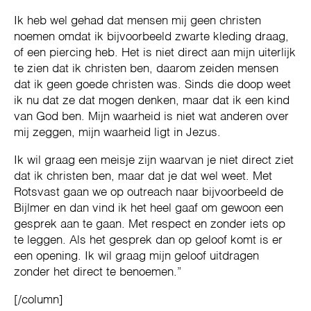
Ik heb wel gehad dat mensen mij geen christen
noemen omdat ik bijvoorbeeld zwarte kleding draag,
of een piercing heb. Het is niet direct aan mijn uiterlijk
te zien dat ik christen ben, daarom zeiden mensen
dat ik geen goede christen was. Sinds die doop weet
ik nu dat ze dat mogen denken, maar dat ik een kind
van God ben. Mijn waarheid is niet wat anderen over
mij zeggen, mijn waarheid ligt in Jezus.
Ik wil graag een meisje zijn waarvan je niet direct ziet
dat ik christen ben, maar dat je dat wel weet. Met
Rotsvast gaan we op outreach naar bijvoorbeeld de
Bijlmer en dan vind ik het heel gaaf om gewoon een
gesprek aan te gaan. Met respect en zonder iets op
te leggen. Als het gesprek dan op geloof komt is er
een opening. Ik wil graag mijn geloof uitdragen
zonder het direct te benoemen.”
[/column]