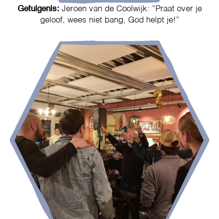
Getuigenis:
Jeroen van de Coolwijk: ”Praat over je
geloof, wees niet bang, God helpt je!”