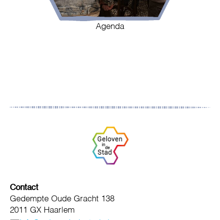
Agenda
Contact
Gedempte Oude Gracht 138
2011 GX Haarlem