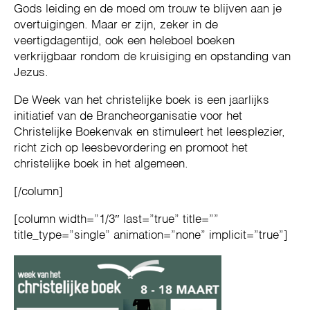
Gods leiding en de moed om trouw te blijven aan je
overtuigingen. Maar er zijn, zeker in de
veertigdagentijd, ook een heleboel boeken
verkrijgbaar rondom de kruisiging en opstanding van
Jezus.
De Week van het christelijke boek is een jaarlijks
initiatief van de Brancheorganisatie voor het
Christelijke Boekenvak en stimuleert het leesplezier,
richt zich op leesbevordering en promoot het
christelijke boek in het algemeen.
[/column]
[column width=”1/3″ last=”true” title=””
title_type=”single” animation=”none” implicit=”true”]