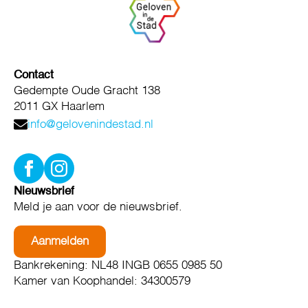
Contact
Gedempte Oude Gracht 138
2011 GX Haarlem
info@gelovenindestad.nl
Nieuwsbrief
Meld je aan voor de nieuwsbrief.
Aanmelden
Bankrekening: NL48 INGB 0655 0985 50
Kamer van Koophandel: 34300579