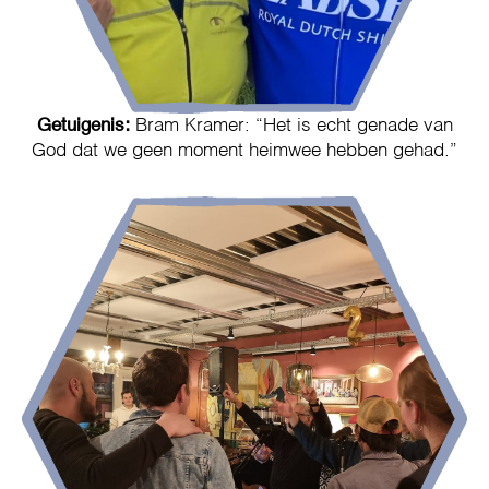
Getuigenis:
Bram Kramer: “Het is echt genade van
God dat we geen moment heimwee hebben gehad.”