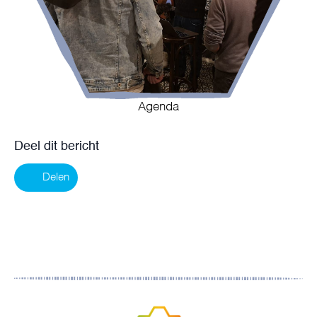
Agenda
Deel dit bericht
Delen