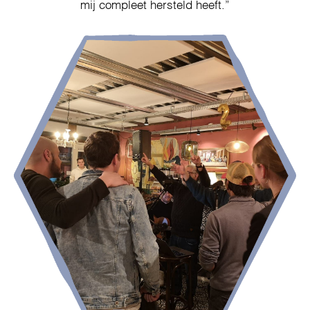
mij compleet hersteld heeft.”