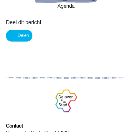
Agenda
Deel dit bericht
Delen
Contact