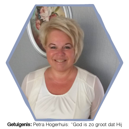
Getuigenis:
Petra Hogerhuis: “God is zo groot dat Hij