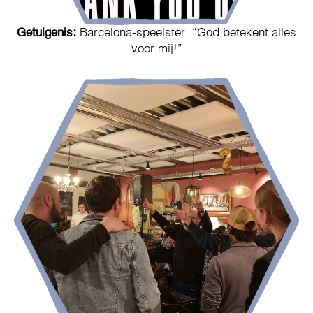
Getuigenis:
Barcelona-speelster: “God betekent alles
voor mij!”