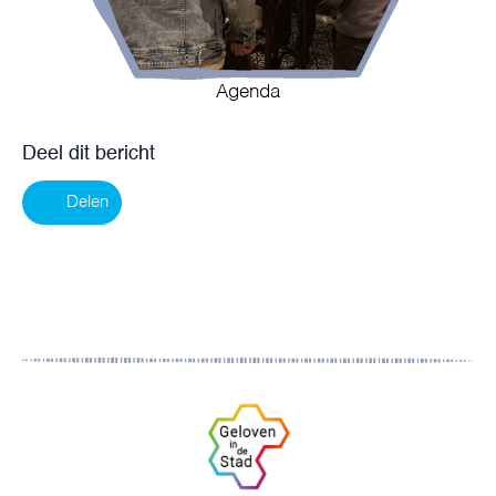
Agenda
Deel dit bericht
Delen