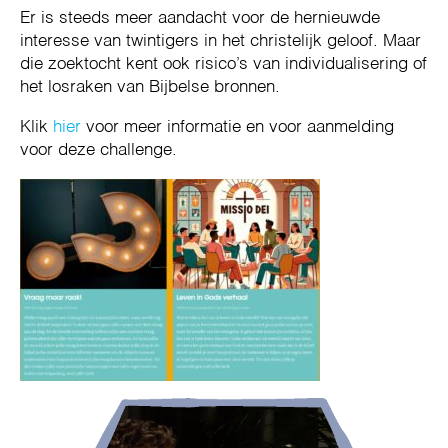
Er is steeds meer aandacht voor de hernieuwde
interesse van twintigers in het christelijk geloof. Maar
die zoektocht kent ook risico’s van individualisering of
het losraken van Bijbelse bronnen.
Klik
hier
voor meer informatie en voor aanmelding
voor deze challenge.