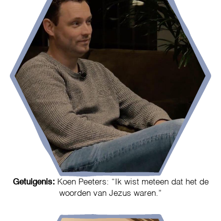
Getuigenis:
Koen Peeters: “Ik wist meteen dat het de
woorden van Jezus waren.”