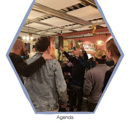
Agenda