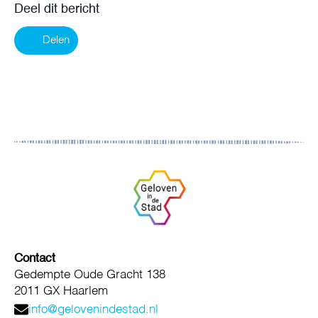
Deel dit bericht
Delen
Contact
Gedempte Oude Gracht 138
2011 GX Haarlem
info@gelovenindestad.nl