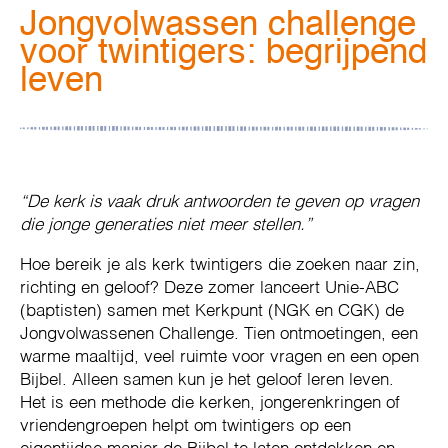
Jongvolwassen challenge
voor twintigers: begrijpend
leven
“De kerk is vaak druk antwoorden te geven op vragen
die jonge generaties niet meer stellen.”
Hoe bereik je als kerk twintigers die zoeken naar zin,
richting en geloof? Deze zomer lanceert Unie-ABC
(baptisten) samen met Kerkpunt (NGK en CGK) de
Jongvolwassenen Challenge. Tien ontmoetingen, een
warme maaltijd, veel ruimte voor vragen en een open
Bijbel. Alleen samen kun je het geloof leren leven.
Het is een methode die kerken, jongerenkringen of
vriendengroepen helpt om twintigers op een