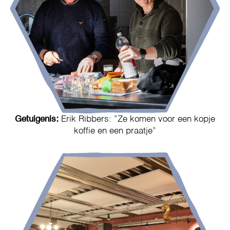
Getuigenis:
Erik Ribbers: ”Ze komen voor een kopje
koffie en een praatje”