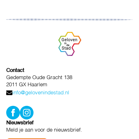
Contact
Gedempte Oude Gracht 138
2011 GX Haarlem
info@gelovenindestad.nl
Nieuwsbrief
Meld je aan voor de nieuwsbrief.