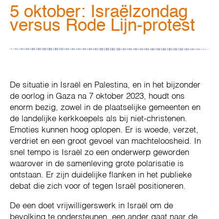
5 oktober: Israëlzondag
versus Rode Lijn-protest
De situatie in Israël en Palestina, en in het bijzonder
de oorlog in Gaza na 7 oktober 2023, houdt ons
enorm bezig, zowel in de plaatselijke gemeenten en
de landelijke kerkkoepels als bij niet-christenen.
Emoties kunnen hoog oplopen. Er is woede, verzet,
verdriet en een groot gevoel van machteloosheid. In
snel tempo is Israël zo een onderwerp geworden
waarover in de samenleving grote polarisatie is
ontstaan. Er zijn duidelijke flanken in het publieke
debat die zich voor of tegen Israël positioneren.
De een doet vrijwilligerswerk in Israël om de
bevolking te ondersteunen, een ander gaat naar de