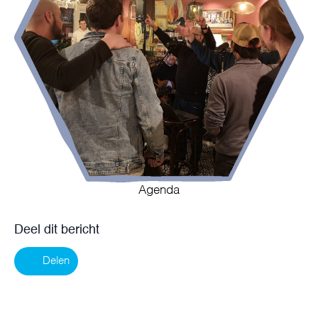
Agenda
Deel dit bericht
Delen