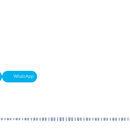
WhatsApp