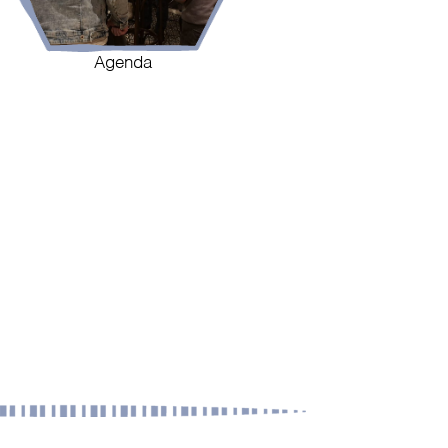
Agenda