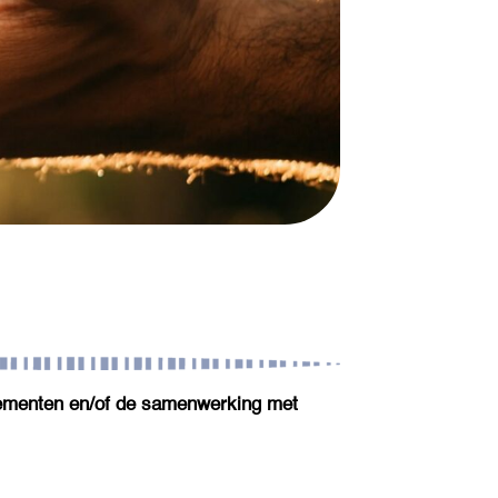
enementen en/of de samenwerking met