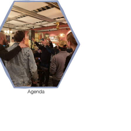
Agenda