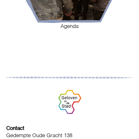
Agenda
Contact
Gedempte Oude Gracht 138