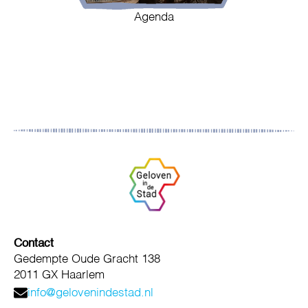
Agenda
Contact
Gedempte Oude Gracht 138
2011 GX Haarlem
info@gelovenindestad.nl