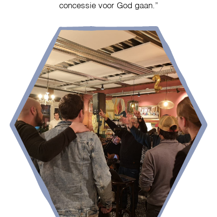
concessie voor God gaan.”