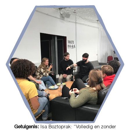
Getuigenis:
Isa Boztoprak: “Volledig en zonder