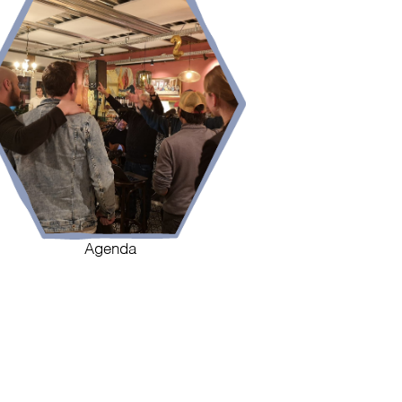
Agenda