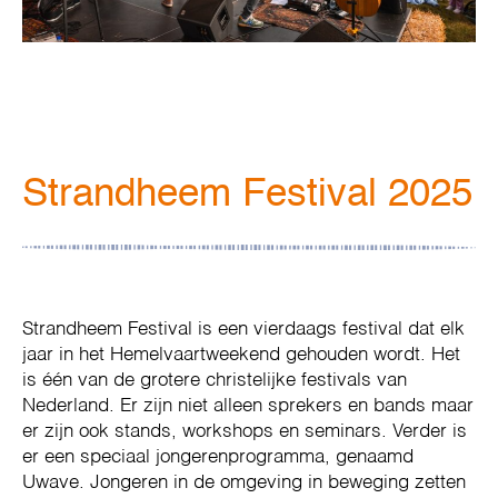
Strandheem Festival 2025
Strandheem Festival is een vierdaags festival dat elk
jaar in het Hemelvaartweekend gehouden wordt. Het
is één van de grotere christelijke festivals van
Nederland. Er zijn niet alleen sprekers en bands maar
er zijn ook stands, workshops en seminars. Verder is
er een speciaal jongerenprogramma, genaamd
Uwave. Jongeren in de omgeving in beweging zetten