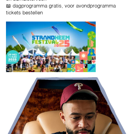
📖 dagprogramma gratis, voor avondprogramma
tickets bestellen