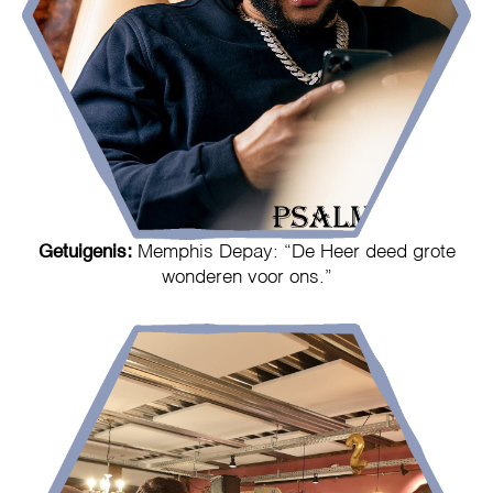
Getuigenis:
Memphis Depay: “De Heer deed grote
wonderen voor ons.”