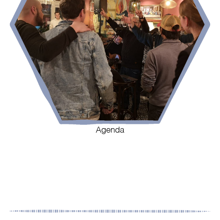
Agenda