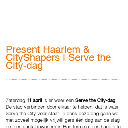
Present Haarlem &
CityShapers | Serve the
City-dag
Zaterdag
11 april
is er weer een
Serve the City-dag
.
De stad verbinden door elkaar te helpen, dat is waar
Serve the City voor staat. Tijdens deze dag gaan we
met zoveel mogelijk vrijwilligers één dag aan de slag
om een aantal inwoners in Haarlem e.o. een handje te