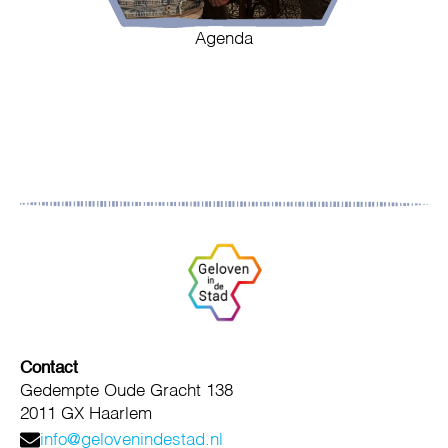
Agenda
Contact
Gedempte Oude Gracht 138
2011 GX Haarlem
info@gelovenindestad.nl