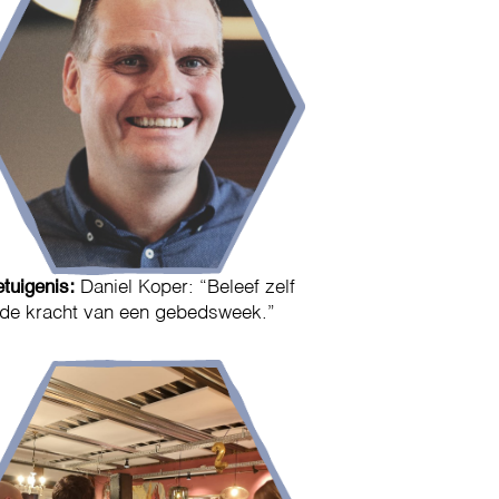
tuigenis:
Daniel Koper: “Beleef zelf
de kracht van een gebedsweek.”