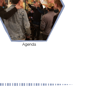
Agenda