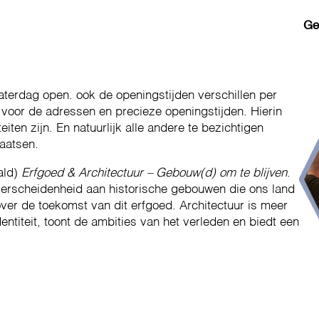
Ge
terdag open. ook de openingstijden verschillen per
voor de adressen en precieze openingstijden. Hierin
eiten zijn. En natuurlijk alle andere te bezichtigen
aatsen.
ald)
Erfgoed & Architectuur – Gebouw(d) om te blijven
.
erscheidenheid aan historische gebouwen die ons land
over de toekomst van dit erfgoed. Architectuur is meer
ntiteit, toont de ambities van het verleden en biedt een