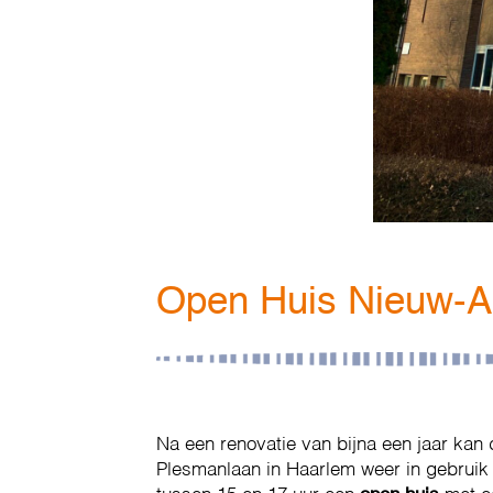
Open Huis Nieuw-A
Na een renovatie van bijna een jaar kan
Plesmanlaan in Haarlem weer in gebru