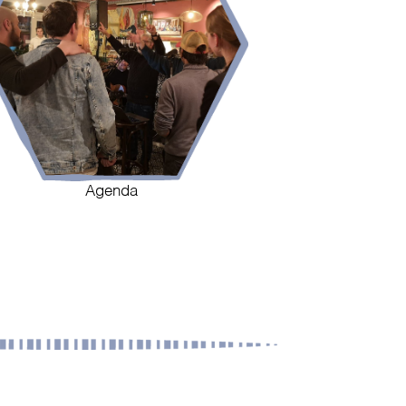
Agenda