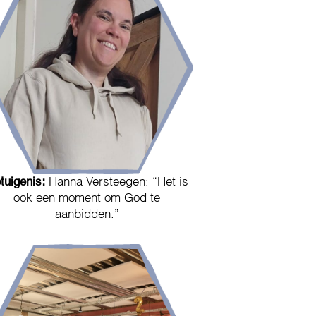
tuigenis:
Hanna Versteegen: “Het is
ook een moment om God te
aanbidden.”