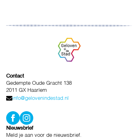
Contact
Gedempte Oude Gracht 138
2011 GX Haarlem
info@gelovenindestad.nl
Nieuwsbrief
Meld je aan voor de nieuwsbrief.