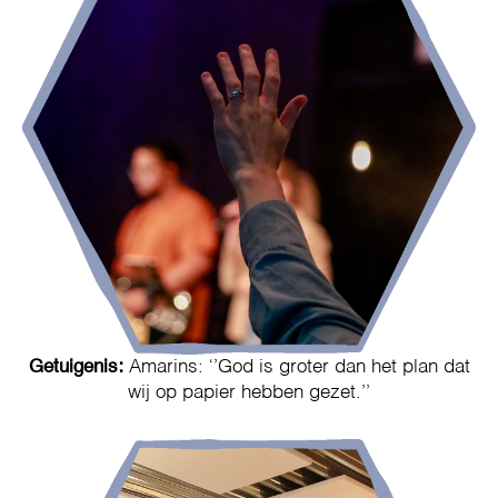
Getuigenis:
Amarins: ‘’God is groter dan het plan dat
wij op papier hebben gezet.’’