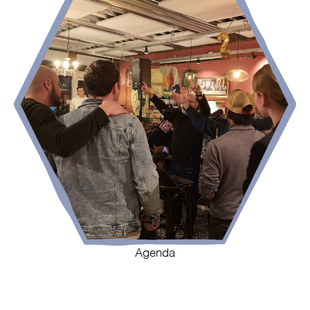
Agenda