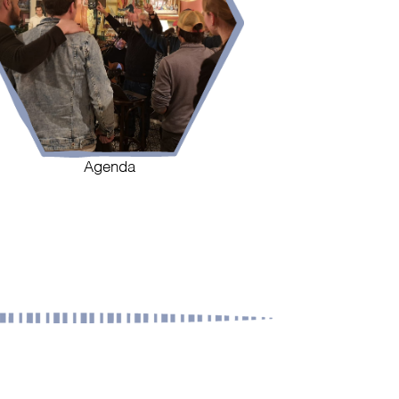
Agenda