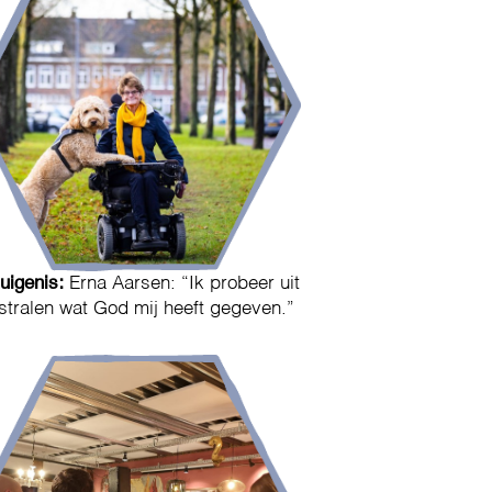
uigenis:
Erna Aarsen: “Ik probeer uit
 stralen wat God mij heeft gegeven.”