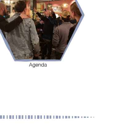
Agenda