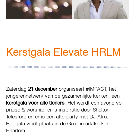
Kerstgala Elevate HRLM
Zaterdag
21 december
organiseert #IMPACT, het
jongerennetwerk van de gezamenlijke kerken, een
kerstgala voor alle tieners
. Het wordt een avond vol
praise & worship, er is inspiratie door Shelton
Telesford en er is een afterparty met DJ Afro.
Het gala vindt plaats in de Groenmarktkerk in
Haarlem