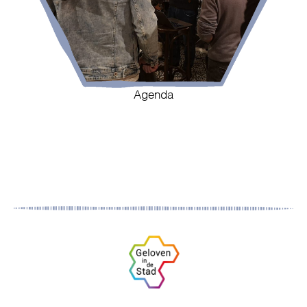
Agenda