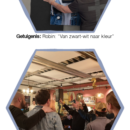
Getuigenis:
Robin: “Van zwart-wit naar kleur”