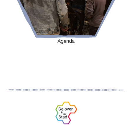
Agenda