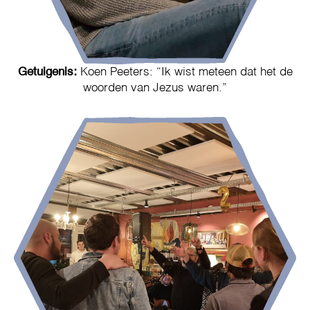
Getuigenis:
Koen Peeters: “Ik wist meteen dat het de
woorden van Jezus waren.”