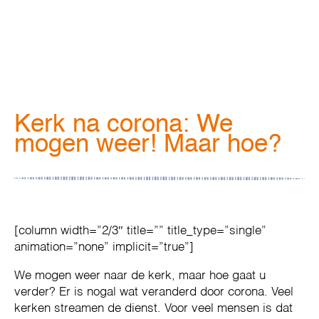
Kerk na corona: We
mogen weer! Maar hoe?
[column width=”2/3″ title=”” title_type=”single”
animation=”none” implicit=”true”]
We mogen weer naar de kerk, maar hoe gaat u
verder? Er is nogal wat veranderd door corona. Veel
kerken streamen de dienst. Voor veel mensen is dat