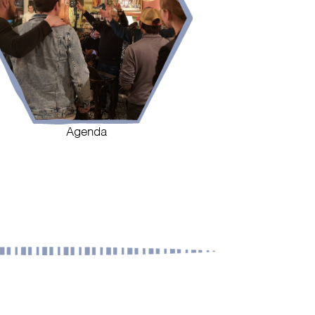
Agenda