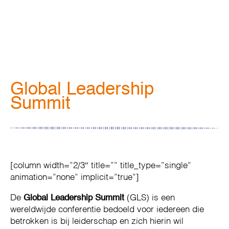
Global Leadership
Summit
[column width=”2/3″ title=”” title_type=”single”
animation=”none” implicit=”true”]
De
Global Leadership Summit
(GLS) is een
wereldwijde conferentie bedoeld voor iedereen die
betrokken is bij leiderschap en zich hierin wil