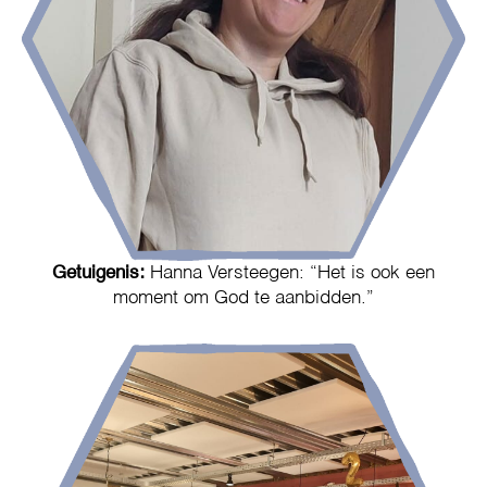
Getuigenis:
Hanna Versteegen: “Het is ook een
moment om God te aanbidden.”