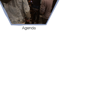
Agenda