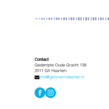
Contact
Gedempte Oude Gracht 138
2011 GX Haarlem
info@gelovenindestad.nl