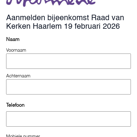
Aanmelden bijeenkomst Raad van
Kerken Haarlem 19 februari 2026
Naam
Voornaam
Achternaam
Telefoon
Mobiele nummer