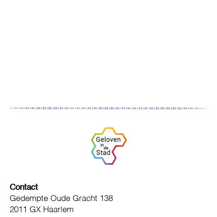
Contact
Gedempte Oude Gracht 138
2011 GX Haarlem