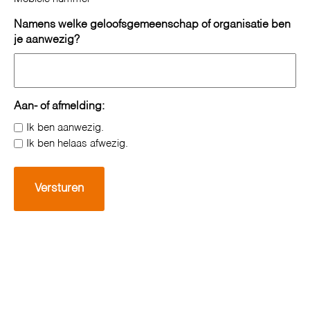
Namens welke geloofsgemeenschap of organisatie ben
je aanwezig?
Aan- of afmelding:
Ik ben aanwezig.
Ik ben helaas afwezig.